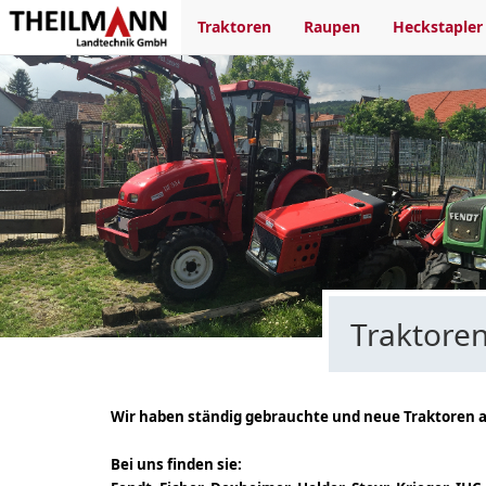
Traktoren
Raupen
Heckstapler
Traktore
Wir haben ständig gebrauchte und neue Traktoren a
Bei uns finden sie: