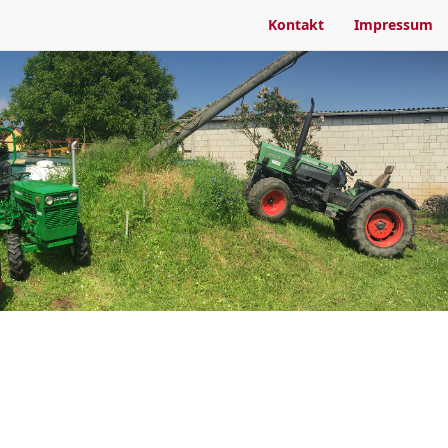
Kontakt
Impressum