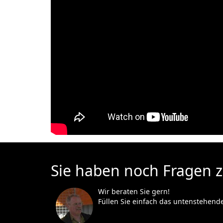
Sie haben noch Fragen 
Wir beraten Sie gern!
Füllen Sie einfach das untenstehend