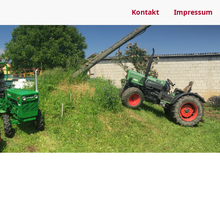
Kontakt
Impressum