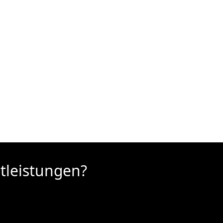
tleistungen?