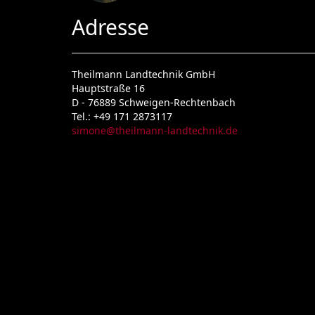
Adresse
Theilmann Landtechnik GmbH
Hauptstraße 16
D -
76889
Schweigen-Rechtenbach
Tel.:
+49 171 2873117
simone@theilmann-landtechnik.de