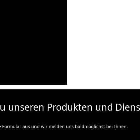
zu unseren Produkten und Diens
e Formular aus und wir melden uns baldmöglichst bei Ihnen.